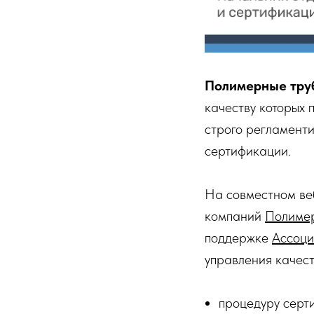
Полимерные тру
качеству которых 
строго регламенти
сертификации.
На совместном ве
компаний
Полиме
поддержке
Ассоци
управления качест
процедуру серти