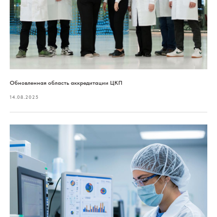
Обновленная область аккредитации ЦКП
14.08.2025