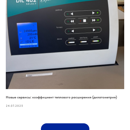
Новые сервисы: коэффициент теплового расширения (дилатометрия)
24.07.2025