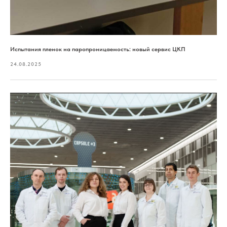
Испытания пленок на паропроницаемость: новый сервис ЦКП
24.08.2025