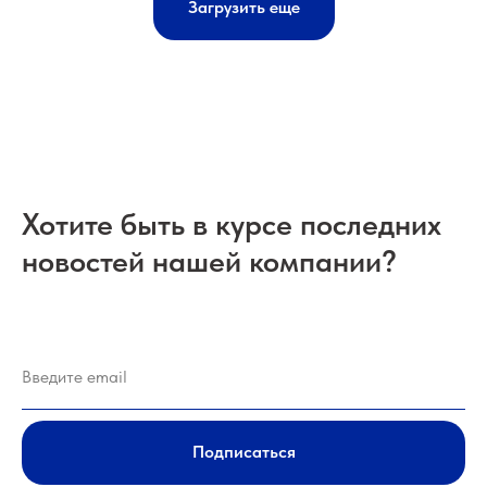
Загрузить еще
Хотите быть в курсе последних
новостей нашей компании?
Подписаться