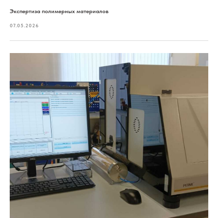
Экспертиза полимерных материалов
07.05.2026