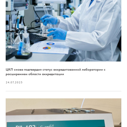
ЦКП снова подтвердил статус аккредитованной лаборатории с
расширением области аккредитации
24.07.2025