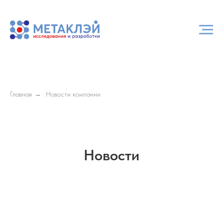
Главная
→
Новости компании
Новости