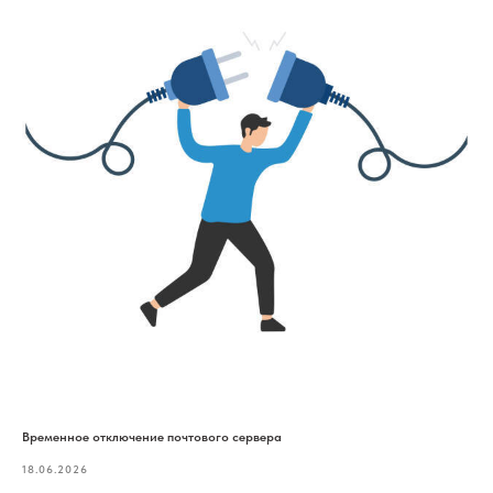
Временное отключение почтового сервера
18.06.2026