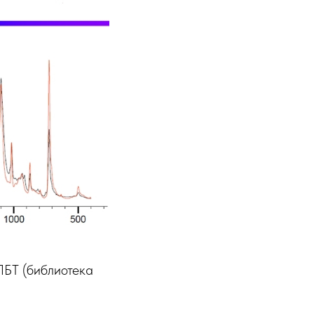
ПБТ (библиотека