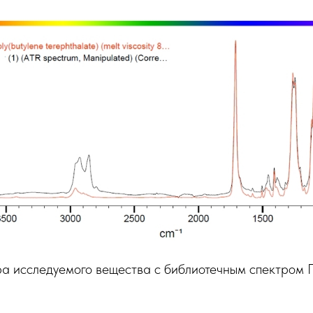
ра исследуемого вещества с библиотечным спектром 